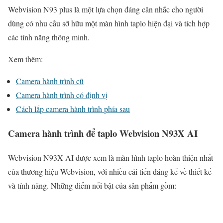
Webvision N93 plus là một lựa chọn đáng cân nhắc cho người
dùng có nhu cầu sở hữu một màn hình taplo hiện đại và tích hợp
các tính năng thông minh.
Xem thêm:
Camera hành trình cũ
Camera hành trình có định vị
Cách lắp camera hành trình phía sau
Camera hành trình để taplo Webvision N93X AI
Webvision N93X AI được xem là màn hình taplo hoàn thiện nhất
của thương hiệu Webvision, với nhiều cải tiến đáng kể về thiết kế
và tính năng. Những điểm nổi bật của sản phẩm gồm: