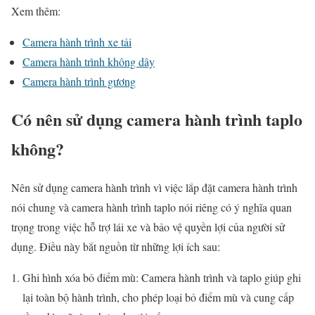
Xem thêm:
Camera hành trình xe tải
Camera hành trình không dây
Camera hành trình gương
Có nên sử dụng camera hành trình taplo
không?
Nên sử dụng camera hành trình vì việc lắp đặt camera hành trình
nói chung và camera hành trình taplo nói riêng có ý nghĩa quan
trọng trong việc hỗ trợ lái xe và bảo vệ quyền lợi của người sử
dụng. Điều này bắt nguồn từ những lợi ích sau:
Ghi hình xóa bỏ điểm mù: Camera hành trình và taplo giúp ghi
lại toàn bộ hành trình, cho phép loại bỏ điểm mù và cung cấp