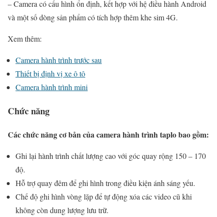
– Camera có cấu hình ổn định, kết hợp với hệ điều hành Android
và một số dòng sản phẩm có tích hợp thêm khe sim 4G.
Xem thêm:
Camera hành trình trước sau
Thiết bị định vị xe ô tô
Camera hành trình mini
Chức năng
Các chức năng cơ bản của camera hành trình taplo bao gồm:
Ghi lại hành trình chất lượng cao với góc quay rộng 150 – 170
độ.
Hỗ trợ quay đêm để ghi hình trong điều kiện ánh sáng yếu.
Chế độ ghi hình vòng lặp để tự động xóa các video cũ khi
không còn dung lượng lưu trữ.