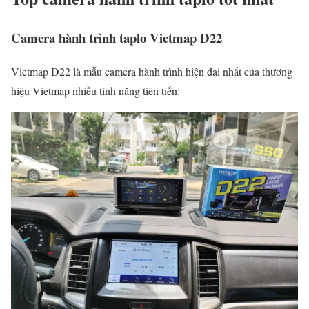
Camera hành trình taplo Vietmap D22
Vietmap D22 là mẫu camera hành trình hiện đại nhất của thương
hiệu Vietmap nhiều tính năng tiên tiến: