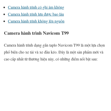
Camera hành trình có ghi âm không
Camera hành trình lưu được bao lâu
Camera hành trình không lên nguồn
Camera hành trình Navicom T99
Camera hành trình dạng gắn taplo Navicom T99 là một lựa chọn
phổ biến cho xe tải và xe đầu kéo. Đây là một sản phẩm mới và
cao cấp nhất từ thương hiệu này, có những điểm nổi bật sau: