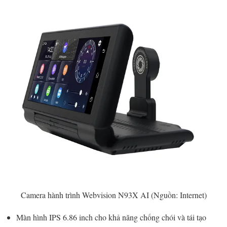
Camera hành trình Webvision N93X AI (Nguồn: Internet)
Màn hình IPS 6.86 inch cho khả năng chống chói và tái tạo