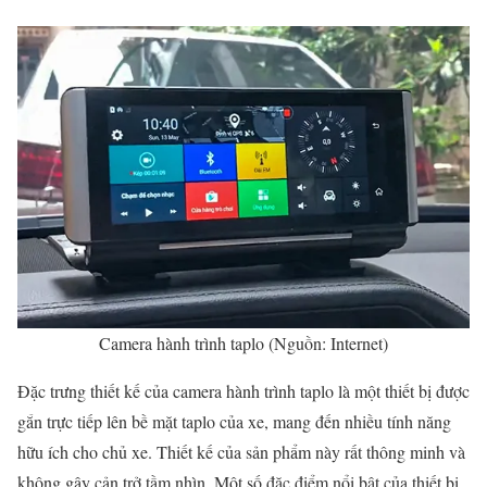
Camera hành trình taplo (Nguồn: Internet)
Đặc trưng thiết kế của camera hành trình taplo là một thiết bị được
gắn trực tiếp lên bề mặt taplo của xe, mang đến nhiều tính năng
hữu ích cho chủ xe. Thiết kế của sản phẩm này rất thông minh và
không gây cản trở tầm nhìn. Một số đặc điểm nổi bật của thiết bị