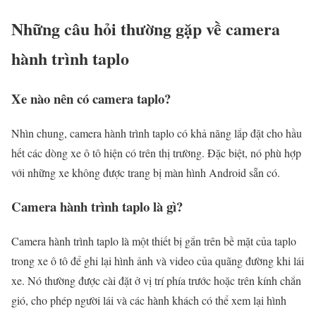
Những câu hỏi thường gặp về camera
hành trình taplo
Xe nào nên có camera taplo?
Nhìn chung, camera hành trình taplo có khả năng lắp đặt cho hầu
hết các dòng xe ô tô hiện có trên thị trường. Đặc biệt, nó phù hợp
với những xe không được trang bị màn hình Android sẵn có.
Camera hành trình taplo là gì?
Camera hành trình taplo là một thiết bị gắn trên bề mặt của taplo
trong xe ô tô để ghi lại hình ảnh và video của quãng đường khi lái
xe. Nó thường được cài đặt ở vị trí phía trước hoặc trên kính chắn
gió, cho phép người lái và các hành khách có thể xem lại hình