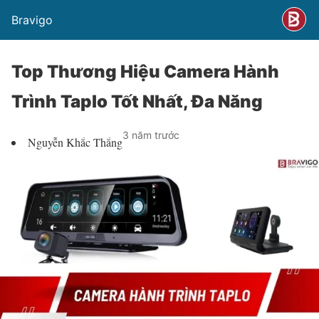
Bravigo
Top Thương Hiệu Camera Hành
Trình Taplo Tốt Nhất, Đa Năng
3 năm trước
Nguyễn Khắc Thắng