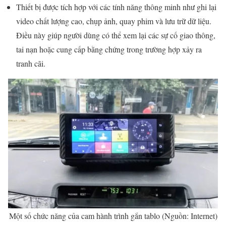
Thiết bị được tích hợp với các tính năng thông minh như ghi lại
video chất lượng cao, chụp ảnh, quay phim và lưu trữ dữ liệu.
Điều này giúp người dùng có thể xem lại các sự cố giao thông,
tai nạn hoặc cung cấp bằng chứng trong trường hợp xảy ra
tranh cãi.
Một số chức năng của cam hành trình gắn tablo (Nguồn: Internet)