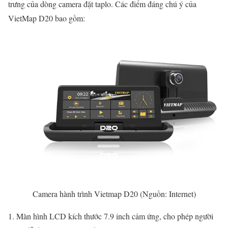
trưng của dòng camera đặt taplo. Các điểm đáng chú ý của
VietMap D20 bao gồm:
Camera hành trình Vietmap D20 (Nguồn: Internet)
Màn hình LCD kích thước 7.9 inch cảm ứng, cho phép người