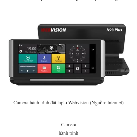
Camera hành trình đặt taplo Webvision (Nguồn: Internet)
Camera
hành trình