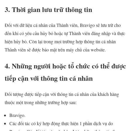
3. Thời gian lưu trữ thông tin
Đối với dữ liệu cá nhân của Thành viên, Bravigo sẽ lưu trữ cho
đến khi có yêu cầu hủy bỏ hoặc tự Thành viên đăng nhập và thực
hiện hủy bỏ. Còn lại trong mọi trường hợp thông tin cá nhân
Thành viên sẽ được bảo mật trên máy chủ của website.
4. Những người hoặc tổ chức có thể được
tiếp cận với thông tin cá nhân
Đối tượng được tiếp cận với thông tin cá nhân của khách hàng
thuộc một trong những trường hợp sau:
Bravigo.
Các đối tác có ký hợp động thực hiện 1 phần dịch vụ do