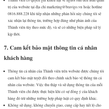
trị của website tại địa chỉ marketing@bravigo.vn hoặc hotline
0816.888.228 khi tiếp nhận những phản hồi này chúng tôi sẽ
xác nhận lại thông tin, trường hợp đúng như phản ánh của
Thành viên tùy theo mức độ, và sẽ có những biện pháp xử lý
kịp thời.
7. Cam kết bảo mật thông tin cá nhân
khách hàng
Thông tin cá nhân của Thành viên trên website được chúng tôi
cam kết bảo mật tuyệt đối theo chính sách bảo vệ thông tin cá
nhân của website. Việc thu thập và sử dụng thông tin của mỗi
Thành viên chỉ được thực hiện khi có sự đồng ý của khách
hàng đó trừ những trường hợp pháp luật có quy định khác.
Không sử dụng, không chuyển giao, cung cấp hay tiết lộ cho