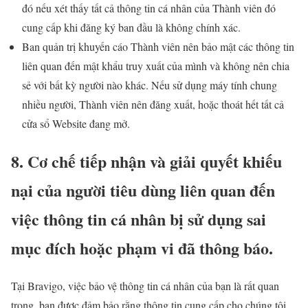
đó nếu xét thấy tất cả thông tin cá nhân của Thành viên đó
cung cấp khi đăng ký ban đầu là không chính xác.
Ban quản trị khuyến cáo Thành viên nên bảo mật các thông tin
liên quan đến mật khẩu truy xuất của mình và không nên chia
sẻ với bất kỳ người nào khác. Nếu sử dụng máy tính chung
nhiều người, Thành viên nên đăng xuất, hoặc thoát hết tất cả
cửa sổ Website đang mở.
8. Cơ chế tiếp nhận và giải quyết khiếu
nại của người tiêu dùng liên quan đến
việc thông tin cá nhân bị sử dụng sai
mục đích hoặc phạm vi đã thông báo.
Tại Bravigo, việc bảo vệ thông tin cá nhân của bạn là rất quan
trọng, bạn được đảm bảo rằng thông tin cung cấp cho chúng tôi