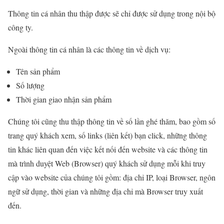
Thông tin cá nhân thu thập được sẽ chỉ được sử dụng trong nội bộ
công ty.
Ngoài thông tin cá nhân là các thông tin về dịch vụ:
Tên sản phẩm
Số lượng
Thời gian giao nhận sản phẩm
Chúng tôi cũng thu thập thông tin về số lần ghé thăm, bao gồm số
trang quý khách xem, số links (liên kết) bạn click, những thông
tin khác liên quan đến việc kết nối đến website và các thông tin
mà trình duyệt Web (Browser) quý khách sử dụng mỗi khi truy
cập vào website của chúng tôi gồm: địa chỉ IP, loại Browser, ngôn
ngữ sử dụng, thời gian và những địa chỉ mà Browser truy xuất
đến.