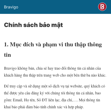
Bravigo
Chính sách bảo mật
1. Mục đích và phạm vi thu thập thông
tin
Bravigo không bán, chia sẻ hay trao đổi thông tin cá nhân của
khách hàng thu thập trên trang web cho một bên thứ ba nào khác.
Để truy cập và sử dụng một số dịch vụ tại website, quý khách có
thể được yêu cầu đăng ký với chúng tôi thông tin cá nhân, bao
gồm: Email, Họ tên, Số ĐT liên lạc, địa chỉ,…. Mọi thông tin
khai báo phải đảm bảo tính chính xác và hợp pháp.