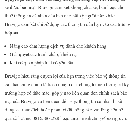
sẽ được bảo mật, Bravigo cam kết không chia sẻ, bán hoặc cho
thuê thông tin cá nhân của bạn cho bất kỳ người nào khác.
Bravigo cam kết chỉ sử dụng các thông tin của bạn vào các trường
hợp sau:
Nâng cao chất lượng dịch vụ dành cho khách hàng
Giải quyết các tranh chấp, khiếu nại
Khi cơ quan pháp luật có yêu cầu.
Bravigo hiểu rằng quyền lợi của bạn trong việc bảo vệ thông tin
cá nhân cũng chính là trách nhiệm của chúng tôi nên trong bất kỳ
trường hợp có thắc mắc, góp ý nào liên quan đến chính sách bảo
mật của Bravigo và liên quan đến việc thông tin cá nhân bị sử
dụng sai mục đích hoặc phạm vi đã thông báo vui lòng liên hệ
qua số hotline 0816.888.228 hoặc email marketing@bravigo.vn.