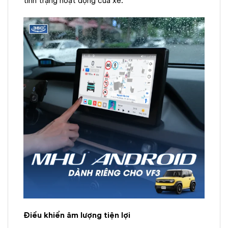
tình trạng hoạt động của xe.
Điều khiển âm lượng tiện lợi