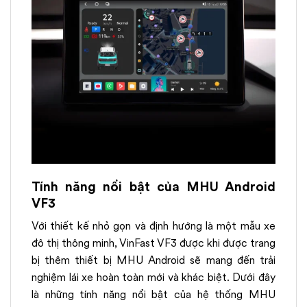
Tính năng nổi bật của MHU Android
VF3
Với thiết kế nhỏ gọn và định hướng là một mẫu xe
đô thị thông minh, VinFast VF3 được khi được trang
bị thêm thiết bị MHU Android sẽ mang đến trải
nghiệm lái xe hoàn toàn mới và khác biệt. Dưới đây
là những tính năng nổi bật của hệ thống MHU