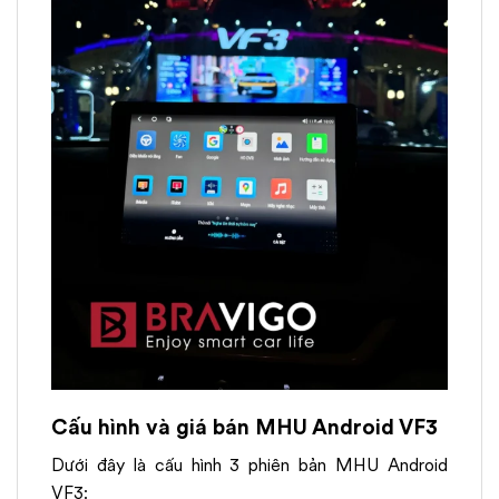
Cấu hình và giá bán MHU Android VF3
Dưới đây là cấu hình 3 phiên bản MHU Android
VF3: