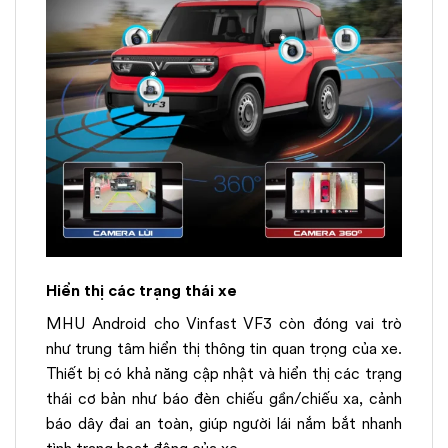
Hiển thị các trạng thái xe
MHU Android cho Vinfast VF3 còn đóng vai trò
như trung tâm hiển thị thông tin quan trọng của xe.
Thiết bị có khả năng cập nhật và hiển thị các trạng
thái cơ bản như báo đèn chiếu gần/chiếu xa, cảnh
báo dây đai an toàn, giúp người lái nắm bắt nhanh