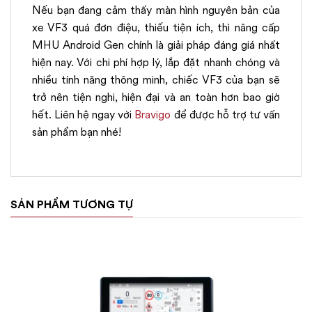
Nếu bạn đang cảm thấy màn hình nguyên bản của
xe VF3 quá đơn điệu, thiếu tiện ích, thì nâng cấp
MHU Android Gen chính là giải pháp đáng giá nhất
hiện nay. Với chi phí hợp lý, lắp đặt nhanh chóng và
nhiều tính năng thông minh, chiếc VF3 của bạn sẽ
trở nên tiện nghi, hiện đại và an toàn hơn bao giờ
hết. Liên hệ ngay với
Bravigo
để được hỗ trợ tư vấn
sản phẩm bạn nhé!
SẢN PHẨM TƯƠNG TỰ