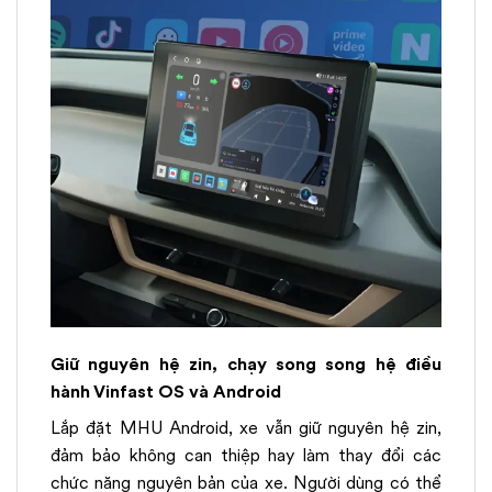
Giữ nguyên hệ zin, chạy song song hệ điều
hành Vinfast OS và Android
Lắp đặt MHU Android, xe vẫn giữ nguyên hệ zin,
đảm bảo không can thiệp hay làm thay đổi các
chức năng nguyên bản của xe. Người dùng có thể