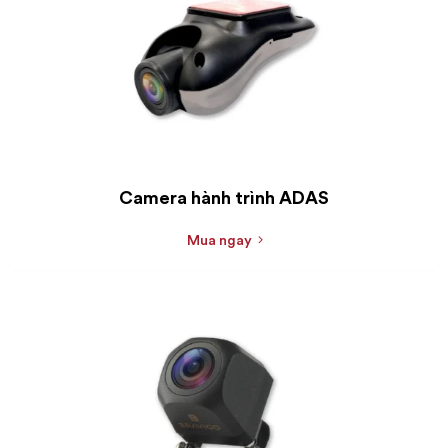
Camera hành trình ADAS
Mua ngay