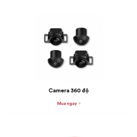
Camera 360 độ
Mua ngay