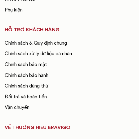
Phụ kiện
HỖ TRỢ KHÁCH HÀNG
Chính sách & Quy định chung
Chính sách xử lý dữ liệu cá nhân
Chính sách bảo mật
Chính sách bảo hành
Chính sách dùng thử
Đổi trả và hoàn tiền
Vận chuyển
VỀ THƯƠNG HIỆU BRAVIGO