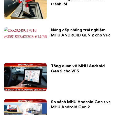
tránh lỗi
Nâng cấp những trải nghiệm
MHU ANDROID GEN 2 cho VF3
Tổng quan về MHU Android
Gen 2 cho VF3
So sánh MHU Android Gen 1 vs
MHU Android Gen 2