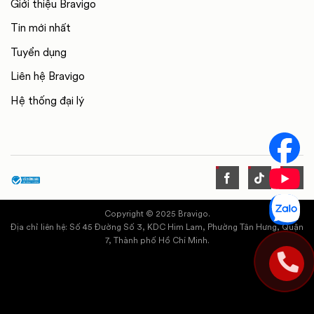
Giới thiệu Bravigo
Tin mới nhất
Tuyển dụng
Liên hệ Bravigo
Hệ thống đại lý
Copyright © 2025 Bravigo.
Địa chỉ liên hệ: Số 45 Đường Số 3, KDC Him Lam, Phường Tân Hưng, Quận
7, Thành phố Hồ Chí Minh.