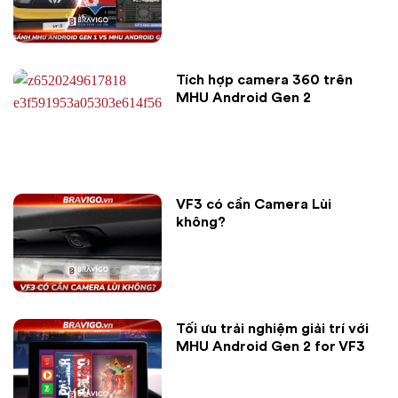
Tích hợp camera 360 trên
MHU Android Gen 2
VF3 có cần Camera Lùi
không?
Tối ưu trải nghiệm giải trí với
MHU Android Gen 2 for VF3