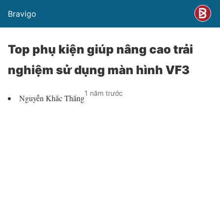
Bravigo
Top phụ kiện giúp nâng cao trải
nghiệm sử dụng màn hình VF3
1 năm trước
Nguyễn Khắc Thắng