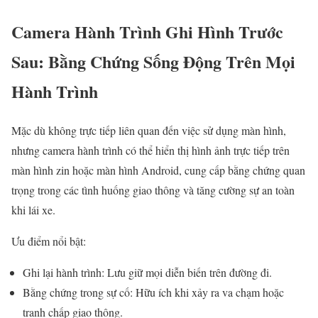
Camera Hành Trình Ghi Hình Trước
Sau: Bằng Chứng Sống Động Trên Mọi
Hành Trình
Mặc dù không trực tiếp liên quan đến việc sử dụng màn hình,
nhưng camera hành trình có thể hiển thị hình ảnh trực tiếp trên
màn hình zin hoặc màn hình Android, cung cấp bằng chứng quan
trọng trong các tình huống giao thông và tăng cường sự an toàn
khi lái xe.
Ưu điểm nổi bật:
Ghi lại hành trình: Lưu giữ mọi diễn biến trên đường đi.
Bằng chứng trong sự cố: Hữu ích khi xảy ra va chạm hoặc
tranh chấp giao thông.