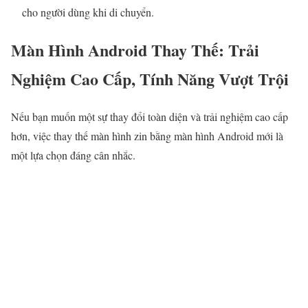
cho người dùng khi di chuyển.
Màn Hình Android Thay Thế: Trải
Nghiệm Cao Cấp, Tính Năng Vượt Trội
Nếu bạn muốn một sự thay đổi toàn diện và trải nghiệm cao cấp
hơn, việc thay thế màn hình zin bằng màn hình Android mới là
một lựa chọn đáng cân nhắc.