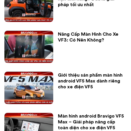
pháp tối ưu nhất
Nâng Cấp Màn Hình Cho Xe
VF3: Có Nên Không?
Giới thiệu sản phẩm màn hình
android VF5 Max dành riêng
cho xe điện VF5
Màn hình android Bravigo VF5
Max – Giải pháp nâng cấp
toàn diện cho xe điện VF5