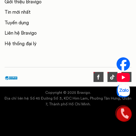
Giới thiệu Bravigo
Tin mới nhất
Tuyển dụng
Liên hệ Bravigo
Hệ thống đại lý
Copyright © 2025 Bravigo.
Địa chỉ liên hệ: Số 45 Đường Số 3, KDC Him Lam, Phường Tân Hưng, Quận
7, Thành phố Hồ Chí Minh.