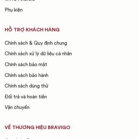
Phụ kiện
HỖ TRỢ KHÁCH HÀNG
Chính sách & Quy định chung
Chính sách xử lý dữ liệu cá nhân
Chính sách bảo mật
Chính sách bảo hành
Chính sách dùng thử
Đổi trả và hoàn tiền
Vận chuyển
VỀ THƯƠNG HIỆU BRAVIGO