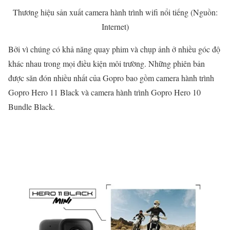
Thương hiệu sản xuất camera hành trình wifi nổi tiếng (Nguồn:
Internet)
Bởi vì chúng có khả năng quay phim và chụp ảnh ở nhiều góc độ
khác nhau trong mọi điều kiện môi trường. Những phiên bản
được săn đón nhiều nhất của Gopro bao gồm camera hành trình
Gopro Hero 11 Black và camera hành trình Gopro Hero 10
Bundle Black.