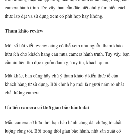
camera hành trình. Do vậy, bạn cần đặc biệt chú ý tìm hiểu cách
thức lắp đặt và sử dụng xem có phù hợp hay không.
Tham khảo review
Một số bài viết review cũng có thể xem như nguồn tham khảo
hữu ích cho khách hàng cần mua camera hành trình. Tuy vậy, bạn
cần ưu tiên tìm đọc nguồn đánh giá uy tín, khách quan.
Mặt khác, bạn cũng hãy chú ý tham khảo ý kiến thực tế của
khách hàng từ sử dụng. Bởi chính họ mới là người nắm rõ nhất
chất lượng camera.
Ưu tiên camera có thời gian bảo hành dài
Mẫu camera sở hữu thời hạn bảo hành càng dài chứng tỏ chất
lượng càng tốt. Bởi trong thời gian bảo hành, nhà sản xuất có