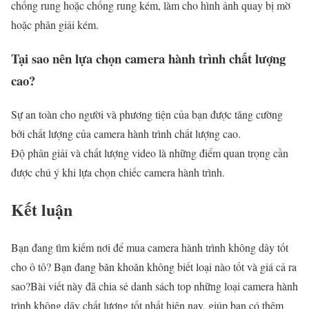
chống rung hoặc chống rung kém, làm cho hình ảnh quay bị mờ
hoặc phân giải kém.
Tại sao nên lựa chọn camera hành trình chất lượng
cao?
Sự an toàn cho người và phương tiện của bạn được tăng cường
bởi chất lượng của camera hành trình chất lượng cao.
Độ phân giải và chất lượng video là những điểm quan trọng cần
được chú ý khi lựa chọn chiếc camera hành trình.
Kết luận
Bạn đang tìm kiếm nơi để mua camera hành trình không dây tốt
cho ô tô? Bạn đang băn khoăn không biết loại nào tốt và giá cả ra
sao?Bài viết này đã chia sẻ danh sách top những loại camera hành
trình không dây chất lượng tốt nhất hiện nay, giúp bạn có thêm