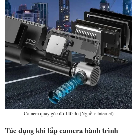
Camera quay góc độ 140 độ (Nguồn: Internet)
Tác dụng khi lắp camera hành trình