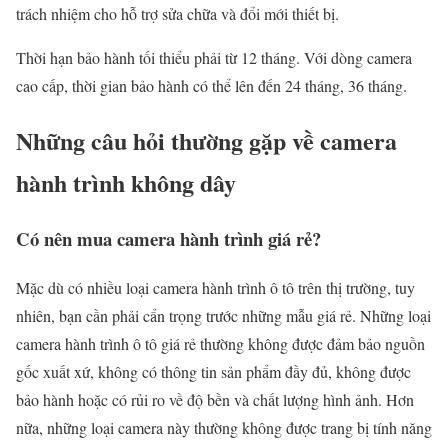
trách nhiệm cho hỗ trợ sửa chữa và đổi mới thiết bị.
Thời hạn bảo hành tối thiểu phải từ 12 tháng. Với dòng camera
cao cấp, thời gian bảo hành có thể lên đến 24 tháng, 36 tháng.
Những câu hỏi thường gặp về camera
hành trình không dây
Có nên mua camera hành trình giá rẻ?
Mặc dù có nhiều loại camera hành trình ô tô trên thị trường, tuy
nhiên, bạn cần phải cẩn trọng trước những mẫu giá rẻ. Những loại
camera hành trình ô tô giá rẻ thường không được đảm bảo nguồn
gốc xuất xứ, không có thông tin sản phẩm đầy đủ, không được
bảo hành hoặc có rủi ro về độ bền và chất lượng hình ảnh. Hơn
nữa, những loại camera này thường không được trang bị tính năng