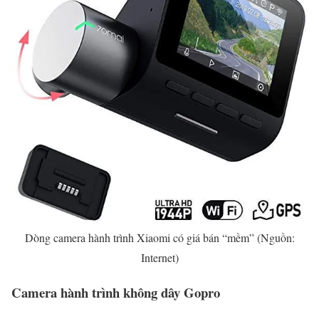
Dòng camera hành trình Xiaomi có giá bán “mềm” (Nguồn:
Internet)
Camera hành trình không dây Gopro