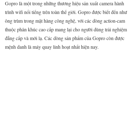
Gopro là một trong những thương hiệu sản xuất camera hành
trình wifi nổi tiếng trên toàn thế giới. Gopro được biết đến như
ông trùm trong mặt hàng công nghệ, với các dòng action-cam
thuộc phân khúc cao cấp mang lại cho người dùng trải nghiệm
đẳng cấp và mới lạ. Các dòng sản phẩm của Gopro còn được
mệnh danh là máy quay linh hoạt nhất hiện nay.