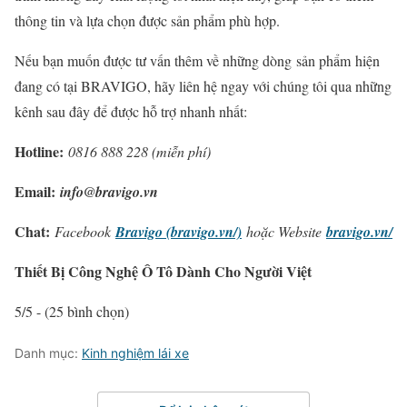
thông tin và lựa chọn được sản phẩm phù hợp.
Nếu bạn muốn được tư vấn thêm về những dòng sản phẩm hiện
đang có tại BRAVIGO, hãy liên hệ ngay với chúng tôi qua những
kênh sau đây để được hỗ trợ nhanh nhất:
Hotline:
0816 888 228 (miễn phí)
Email:
info@bravigo.vn
Chat:
Facebook
Bravigo (bravigo.vn/)
hoặc Website
bravigo.vn/
Thiết Bị Công Nghệ Ô Tô Dành Cho Người Việt
5/5 - (25 bình chọn)
Danh mục:
Kinh nghiệm lái xe