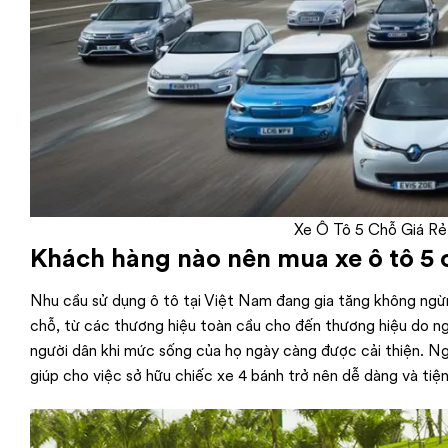
Xe Ô Tô 5 Chỗ Giá Rẻ
Khách hàng nào nên mua xe ô tô 5 
Nhu cầu sử dụng ô tô tại Việt Nam đang gia tăng không ngừn
chỗ, từ các thương hiệu toàn cầu cho đến thương hiệu do ng
người dân khi mức sống của họ ngày càng được cải thiện. Ngo
giúp cho việc sở hữu chiếc xe 4 bánh trở nên dễ dàng và tiện 