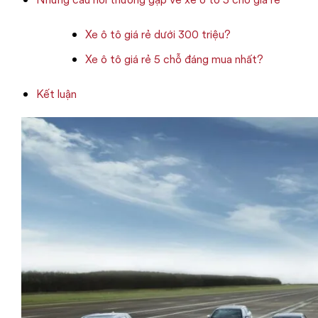
Xe ô tô giá rẻ dưới 300 triệu?
Xe ô tô giá rẻ 5 chỗ đáng mua nhất?
Kết luận