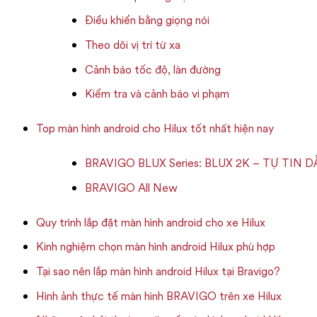
Điều khiển bằng giọng nói
Theo dõi vị trí từ xa
Cảnh báo tốc độ, làn đường
Kiểm tra và cảnh báo vi phạm
Top màn hình android cho Hilux tốt nhất hiện nay
BRAVIGO BLUX Series: BLUX 2K – TỰ TI
BRAVIGO All New
Quy trình lắp đặt màn hình android cho xe Hilux
Kinh nghiệm chọn màn hình android Hilux phù hợp
Tại sao nên lắp màn hình android Hilux tại Bravigo?
Hình ảnh thực tế màn hình BRAVIGO trên xe Hilux