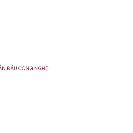
N DẪN ĐẦU CÔNG NGHỆ