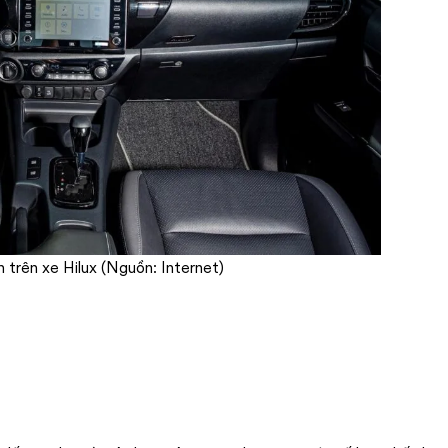
n trên xe Hilux (Nguồn: Internet)