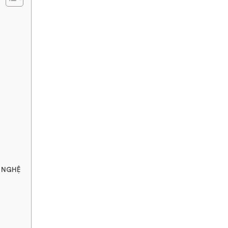
G NGHỆ