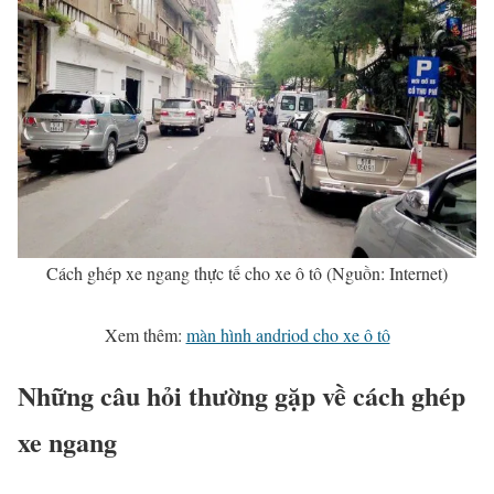
Cách ghép xe ngang thực tế cho xe ô tô (Nguồn: Internet)
Xem thêm:
màn hình andriod cho xe ô tô
Những câu hỏi thường gặp về cách ghép
xe ngang