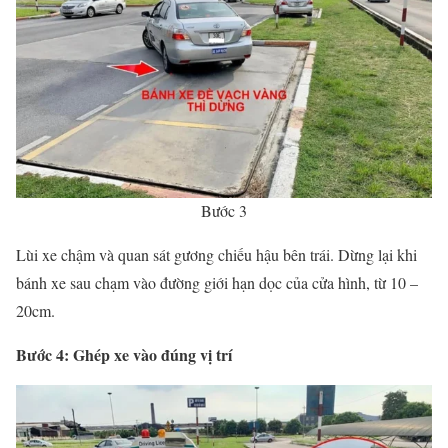
Bước 3
Lùi xe chậm và quan sát gương chiếu hậu bên trái. Dừng lại khi
bánh xe sau chạm vào đường giới hạn dọc của cửa hình, từ 10 –
20cm.
Bước 4: Ghép xe vào đúng vị trí