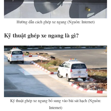
Hướng dẫn cách ghép xe ngang (Nguồn: Internet)
Kỹ thuật ghép xe ngang là gì?
Kỹ thuật ghép xe ngang bổ sung vào bài sát hạch (Nguồn:
Internet)