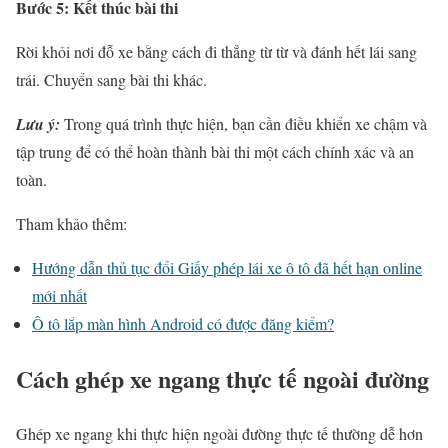
Bước 5: Kết thúc bài thi
Rời khỏi nơi đỗ xe bằng cách đi thẳng từ từ và đánh hết lái sang
trái. Chuyển sang bài thi khác.
Lưu ý:
Trong quá trình thực hiện, bạn cần điều khiển xe chậm và
tập trung để có thể hoàn thành bài thi một cách chính xác và an
toàn.
Tham khảo thêm:
Hướng dẫn thủ tục đổi Giấy phép lái xe ô tô đã hết hạn online
mới nhất
Ô tô lắp màn hình Android có được đăng kiểm?
Cách ghép xe ngang thực tế ngoài đường
Ghép xe ngang khi thực hiện ngoài đường thực tế thường dễ hơn