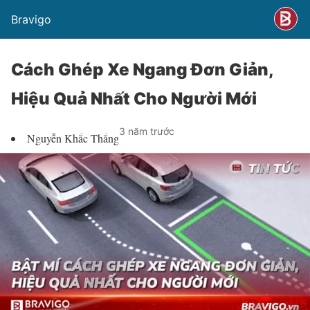
Bravigo
Cách Ghép Xe Ngang Đơn Giản,
Hiệu Quả Nhất Cho Người Mới
3 năm trước
Nguyễn Khắc Thắng