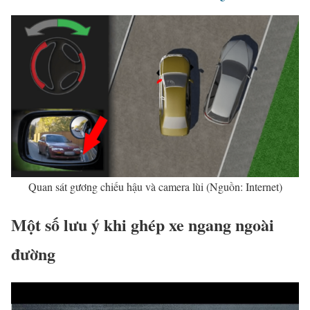
Quan sát gương chiếu hậu và camera lùi (Nguồn: Internet)
Một số lưu ý khi ghép xe ngang ngoài
đường