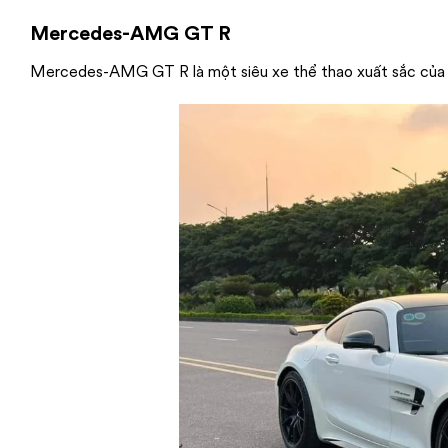
Mercedes-AMG GT R
Mercedes-AMG GT R là một siêu xe thể thao xuất sắc của