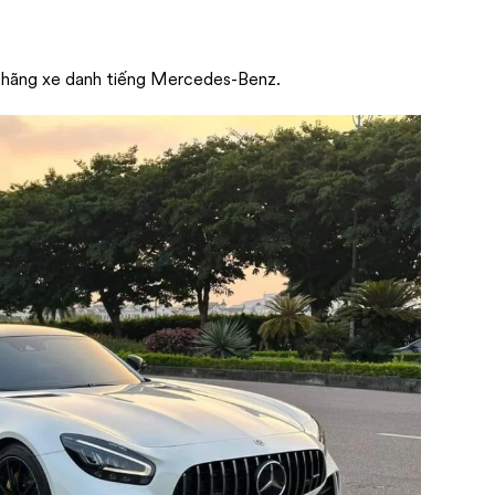
 hãng xe danh tiếng Mercedes-Benz.