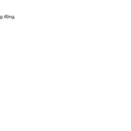
ng động,