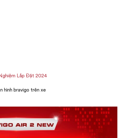
 Nghiệm Lắp Đặt 2024