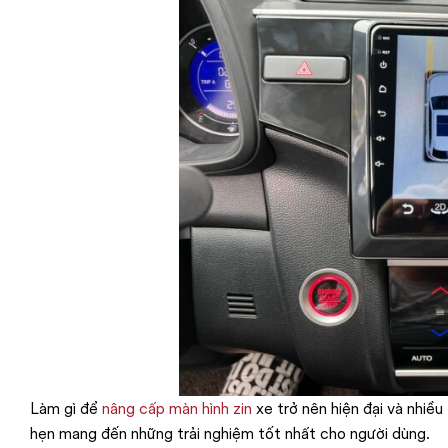
Làm gì để
nâng cấp màn hình zin
xe trở nên hiện đại và nhiều
hẹn mang đến những trải nghiệm tốt nhất cho người dùng.