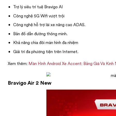
Trợ lý siêu trí tuệ Bravigo AI
Công nghệ 5G Wifi vượt trội
Công nghệ hỗ trợ lái xe nâng cao ADAS.
Bản đồ dẫn đường thông minh.
Khả năng chia đôi màn hình đa nhiệm
Giải trí đa phương tiện trên Internet.
Xem thêm:
Màn Hình Android Xe Accent: Bảng Giá Và Kinh
Bravigo Air 2 New