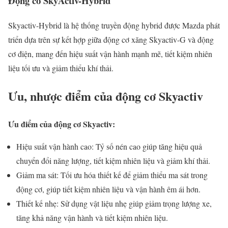
Động cơ SkyActiv-Hybrid
Skyactiv-Hybrid là hệ thống truyền động hybrid được Mazda phát
triển dựa trên sự kết hợp giữa động cơ xăng Skyactiv-G và động
cơ điện, mang đến hiệu suất vận hành mạnh mẽ, tiết kiệm nhiên
liệu tối ưu và giảm thiểu khí thải.
Ưu, nhược điểm của động cơ Skyactiv
Ưu điểm của động cơ Skyactiv:
Hiệu suất vận hành cao: Tỷ số nén cao giúp tăng hiệu quả
chuyển đổi năng lượng, tiết kiệm nhiên liệu và giảm khí thải.
Giảm ma sát: Tối ưu hóa thiết kế để giảm thiểu ma sát trong
động cơ, giúp tiết kiệm nhiên liệu và vận hành êm ái hơn.
Thiết kế nhẹ: Sử dụng vật liệu nhẹ giúp giảm trọng lượng xe,
tăng khả năng vận hành và tiết kiệm nhiên liệu.