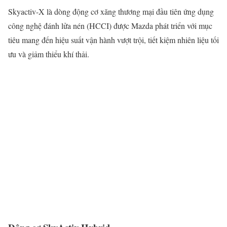
Skyactiv-X là dòng động cơ xăng thương mại đầu tiên ứng dụng
công nghệ đánh lửa nén (HCCI) được Mazda phát triển với mục
tiêu mang đến hiệu suất vận hành vượt trội, tiết kiệm nhiên liệu tối
ưu và giảm thiểu khí thải.