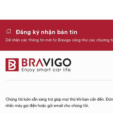
Đăng ký nhận bản tin
Đế nhận các thông tin mới từ Bravigo cũng như các chương t
Chúng tôi luôn sẵn sàng trợ giúp mọi thứ khi bạn cần đến. Đừn
nhấc máy gọi điện hoặc gửi email cho chúng tôi.