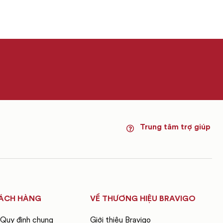
Trung tâm trợ giúp
ÁCH HÀNG
VỀ THƯƠNG HIỆU BRAVIGO
 Quy định chung
Giới thiệu Bravigo