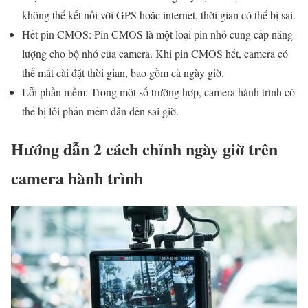
không thể kết nối với GPS hoặc internet, thời gian có thể bị sai.
Hết pin CMOS: Pin CMOS là một loại pin nhỏ cung cấp năng
lượng cho bộ nhớ của camera. Khi pin CMOS hết, camera có
thể mất cài đặt thời gian, bao gồm cả ngày giờ.
Lỗi phần mềm: Trong một số trường hợp, camera hành trình có
thể bị lỗi phần mềm dẫn đến sai giờ.
Hướng dẫn 2 cách chỉnh ngày giờ trên
camera hành trình