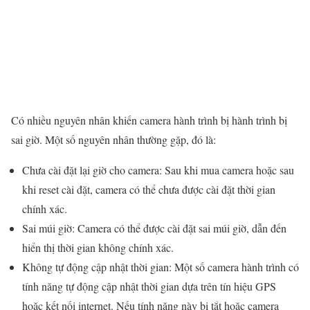
Có nhiều nguyên nhân khiến camera hành trình bị hành trình bị
sai giờ. Một số nguyên nhân thường gặp, đó là:
Chưa cài đặt lại giờ cho camera: Sau khi mua camera hoặc sau
khi reset cài đặt, camera có thể chưa được cài đặt thời gian
chính xác.
Sai múi giờ: Camera có thể được cài đặt sai múi giờ, dẫn đến
hiển thị thời gian không chính xác.
Không tự động cập nhật thời gian: Một số camera hành trình có
tính năng tự động cập nhật thời gian dựa trên tín hiệu GPS
hoặc kết nối internet. Nếu tính năng này bị tắt hoặc camera