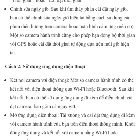
Chỉnh sửa ngày giờ: Sau khi tìm thấy phần cài đặt ngày giờ,
bạn có thể chỉnh sửa ngày giờ hiện tại bằng cách sử dụng các
phím điều hướng trên camera hoặc màn hình cảm ứng (nếu có).
Một số camera hành trình cũng cho phép bạn đồng bộ thời gian
với GPS hoặc cài đặt thời gian tự động dựa trên múi giờ hiện
tại.
Cách 2: Sử dụng ứng dụng điện thoại
Kết nối camera với điện thoại: Một số camera hành trình có thể
kết nối với điện thoại thông qua Wi-Fi hoặc Bluetooth. Sau khi
kết nối, bạn có thể sử dụng ứng dụng đi kèm để điều chỉnh cài
đặt camera, bao gồm cả ngày giờ.
Mở ứng dụng điện thoại: Tải xuống và cài đặt ứng dụng đi kèm
với camera hành trình của bạn trên điện thoại thông minh. Khởi
động ứng dụng và kết nối với camera bằng Wi-Fi hoặc