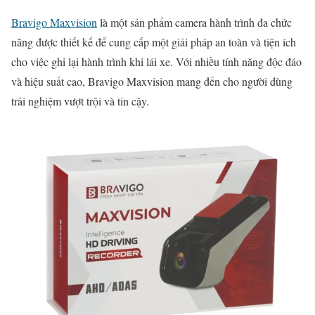
Bravigo Maxvision
là một sản phẩm camera hành trình đa chức
năng được thiết kế để cung cấp một giải pháp an toàn và tiện ích
cho việc ghi lại hành trình khi lái xe. Với nhiều tính năng độc đáo
và hiệu suất cao, Bravigo Maxvision mang đến cho người dùng
trải nghiệm vượt trội và tin cậy.