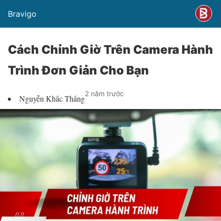
Bravigo
Cách Chỉnh Giờ Trên Camera Hành
Trình Đơn Giản Cho Bạn
2 năm trước
Nguyễn Khắc Thắng