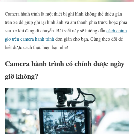
Camera hành trình là một thiết bị ghi hình không thể thiếu gắn
trên xe để giúp ghi lại hình ảnh và âm thanh phía trước hoặc phía
sau xe khi đang di chuyển. Bài viết này sẽ hướng dẫn
cách chỉnh
giờ trên camera hành trình
đơn giản cho bạn. Cùng theo dõi để
biết được cách thực hiện bạn nhé!
Camera hành trình có chỉnh được ngày
giờ không?