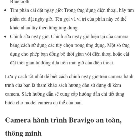
Bluetooth.
Tìm phần cài đặt ngày giờ: Trong ứng dụng điện thoại, hãy tìm
phần cài đặt ngày giờ. Tên gọi và vị trí của phần này có thể
khác nhau tùy theo từng ứng dụng.
Chỉnh sửa ngày giờ: Chỉnh sửa ngày giờ hiện tại của camera
bằng cách sử dụng các tùy chọn trong ứng dụng. Một số ứng
dụng cho phép bạn đồng bộ thời gian với điện thoại hoặc cài
đặt thời gian tự động dựa trên múi giờ của điện thoại.
Lưu ý cách tốt nhất để biết cách chỉnh ngày giờ trên camera hành
trình của bạn là tham khảo sách hướng dẫn sử dụng đi kèm
camera. Sách hướng dẫn sẽ cung cấp hướng dẫn chi tiết từng
bước cho model camera cụ thể của bạn.
Camera hành trình Bravigo an toàn,
thông minh