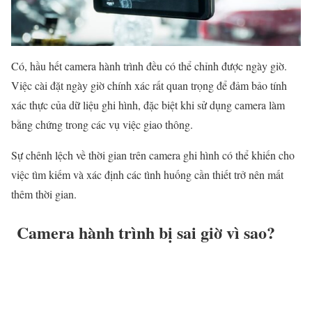
Có, hầu hết camera hành trình đều có thể chỉnh được ngày giờ.
Việc cài đặt ngày giờ chính xác rất quan trọng để đảm bảo tính
xác thực của dữ liệu ghi hình, đặc biệt khi sử dụng camera làm
bằng chứng trong các vụ việc giao thông.
Sự chênh lệch về thời gian trên camera ghi hình có thể khiến cho
việc tìm kiếm và xác định các tình huống cần thiết trở nên mất
thêm thời gian.
Camera hành trình bị sai giờ vì sao?