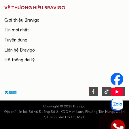
VỀ THƯƠNG HIỆU BRAVIGO
Giới thiệu Bravigo
Tin mới nhất
Tuyển dụng
Liên hệ Bravigo
Hệ thống đại lý
Copyright © 2025 Bravigo.
Địa chỉ liên hệ: Số 45 Đường Số 3, KDC Him Lam, Phường Tân Hưng, Quận
7, Thành phố Hồ Chí Minh.