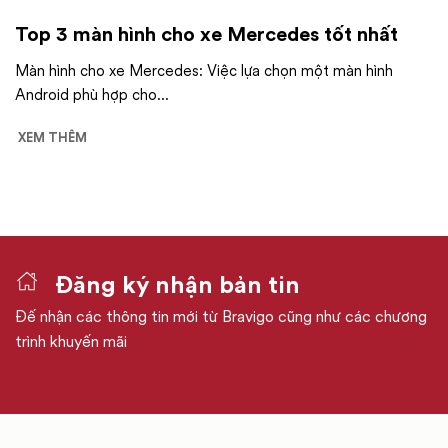
Top 3 màn hình cho xe Mercedes tốt nhất
Màn hình cho xe Mercedes: Việc lựa chọn một màn hình
Android phù hợp cho...
XEM THÊM
Đăng ký nhận bản tin
Đế nhận các thông tin mới từ Bravigo cũng như các chương
trình khuyến mãi