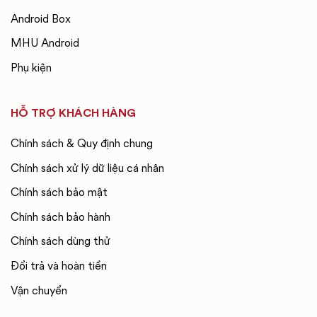
Android Box
MHU Android
Phụ kiện
HỖ TRỢ KHÁCH HÀNG
Chính sách & Quy định chung
Chính sách xử lý dữ liệu cá nhân
Chính sách bảo mật
Chính sách bảo hành
Chính sách dùng thử
Đổi trả và hoàn tiền
Vận chuyển