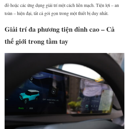
đồ hoặc các ứng dụng giải trí một cách liền mạch. Tiện lợi – an
toàn – hiện đại, tất cả gói gọn trong một thiết bị duy nhất.
Giải trí đa phương tiện đỉnh cao – Cả
thế giới trong tầm tay