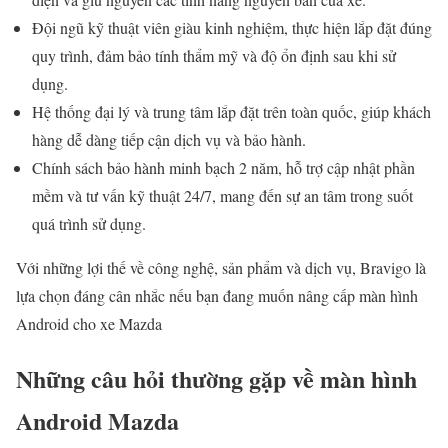
Đội ngũ kỹ thuật viên giàu kinh nghiệm, thực hiện lắp đặt đúng
quy trình, đảm bảo tính thẩm mỹ và độ ổn định sau khi sử
dụng.
Hệ thống đại lý và trung tâm lắp đặt trên toàn quốc, giúp khách
hàng dễ dàng tiếp cận dịch vụ và bảo hành.
Chính sách bảo hành minh bạch 2 năm, hỗ trợ cập nhật phần
mềm và tư vấn kỹ thuật 24/7, mang đến sự an tâm trong suốt
quá trình sử dụng.
Với những lợi thế về công nghệ, sản phẩm và dịch vụ, Bravigo là
lựa chọn đáng cân nhắc nếu bạn đang muốn nâng cấp màn hình
Android cho xe Mazda
Những câu hỏi thường gặp về màn hình
Android Mazda