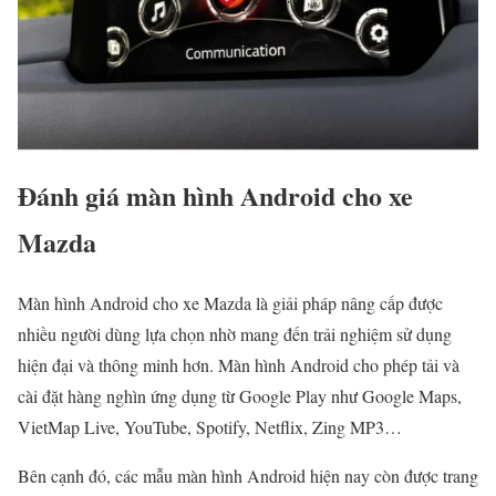
Đánh giá màn hình Android cho xe
Mazda
Màn hình Android cho xe Mazda là giải pháp nâng cấp được
nhiều người dùng lựa chọn nhờ mang đến trải nghiệm sử dụng
hiện đại và thông minh hơn. Màn hình Android cho phép tải và
cài đặt hàng nghìn ứng dụng từ Google Play như Google Maps,
VietMap Live, YouTube, Spotify, Netflix, Zing MP3…
Bên cạnh đó, các mẫu màn hình Android hiện nay còn được trang