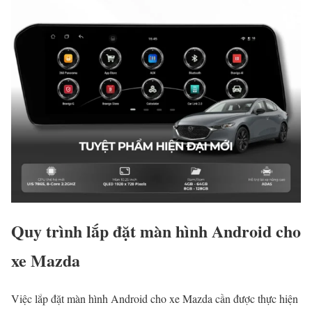
Quy trình lắp đặt màn hình Android cho
xe Mazda
Việc lắp đặt màn hình Android cho xe Mazda cần được thực hiện