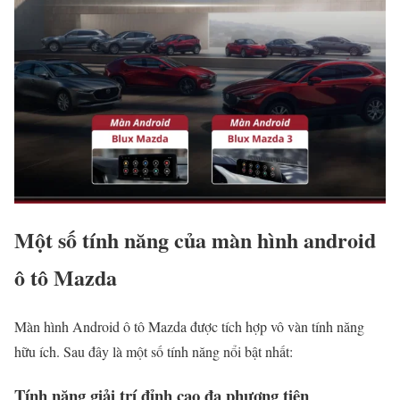
Một số tính năng của màn hình android
ô tô Mazda
Màn hình Android ô tô Mazda được tích hợp vô vàn tính năng
hữu ích. Sau đây là một số tính năng nổi bật nhất:
Tính năng giải trí đỉnh cao đa phương tiện